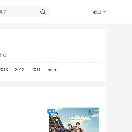
看过
其它
2013
2012
2011
more
4.0