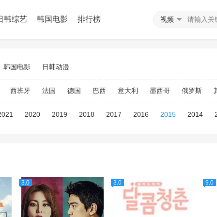
日韩综艺
韩国电影
排行榜
视频
韩国电影
日韩动漫
西班牙
法国
德国
巴西
意大利
墨西哥
俄罗斯
2021
2020
2019
2018
2017
2016
2015
2014
3.0
3.0
9.0