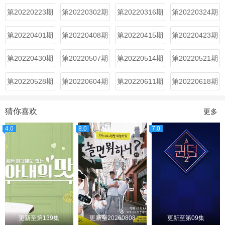
第20220223期
第20220302期
第20220316期
第20220324期
第20220401期
第20220408期
第20220415期
第20220423期
第20220430期
第20220507期
第20220514期
第20220521期
第20220528期
第20220604期
第20220611期
第20220618期
猜你喜欢
更多
4.0
8.0
7.0
更新至第139集
更新至20260808
更新至第09集